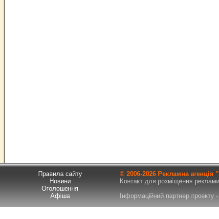
Правила сайту
© 2006-
2026 Рекламна агенція
Новини
Контакт для розміщення реклами т
Оголошення
Афіша
Інформаційний партнер проекту - 