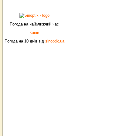
Погода на найближчий час
Канів
Погода на 10 днів від
sinoptik.ua