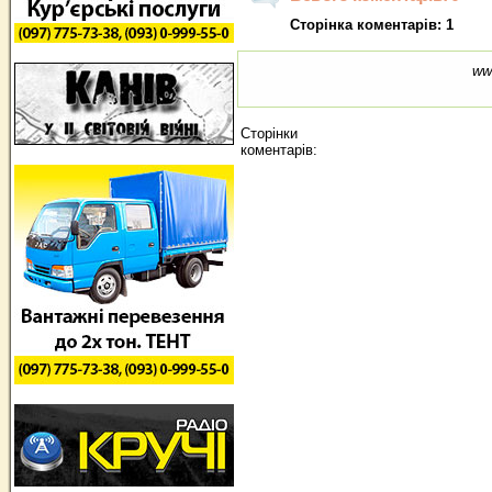
Сторінка коментарів: 1
ww
Сторінки
коментарів: