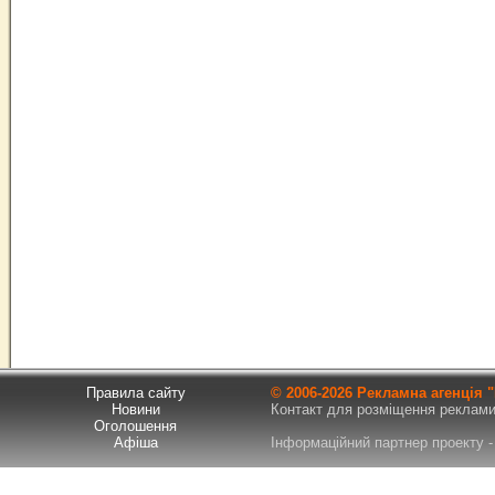
Правила сайту
© 2006-
2026 Рекламна агенція
Новини
Контакт для розміщення реклами т
Оголошення
Афіша
Інформаційний партнер проекту - 