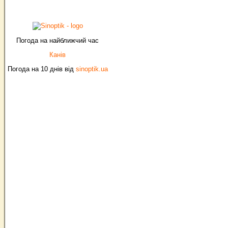
Погода на найближчий час
Канів
Погода на 10 днів від
sinoptik.ua