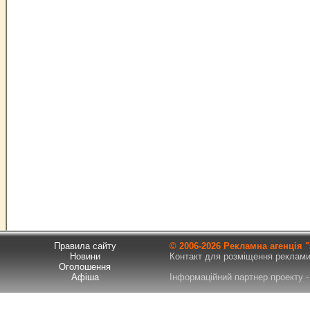
Правила сайту
© 2006-
2026 Рекламна агенція
Новини
Контакт для розміщення реклами т
Оголошення
Афіша
Інформаційний партнер проекту - 