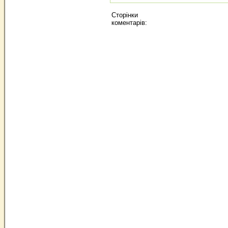
Сторінки
коментарів: