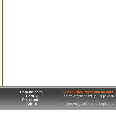
Правила сайту
© 2006-
2026 Рекламна агенція
Новини
Контакт для розміщення реклами т
Оголошення
Афіша
Інформаційний партнер проекту - 