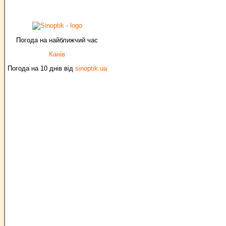
Погода на найближчий час
Канів
Погода на 10 днів від
sinoptik.ua