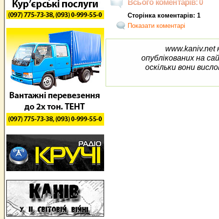
Всього коментарів: 0
Сторінка коментарів: 1
Показати коментарі
www.kaniv.net 
опублікованих на са
оскільки вони висло