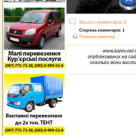
Всього коментарів: 0
Сторінка коментарів: 1
Показати коментарі
www.kaniv.net 
опублікованих на са
оскільки вони висло