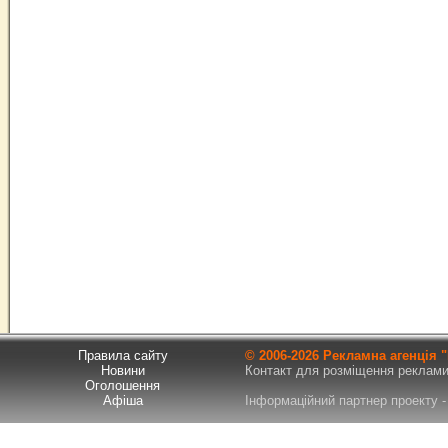
Правила сайту
© 2006-
2026 Рекламна агенція
Новини
Контакт для розміщення реклами т
Оголошення
Афіша
Інформаційний партнер проекту - 