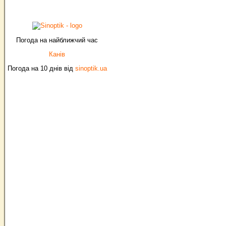
Погода на найближчий час
Канів
Погода на 10 днів від
sinoptik.ua