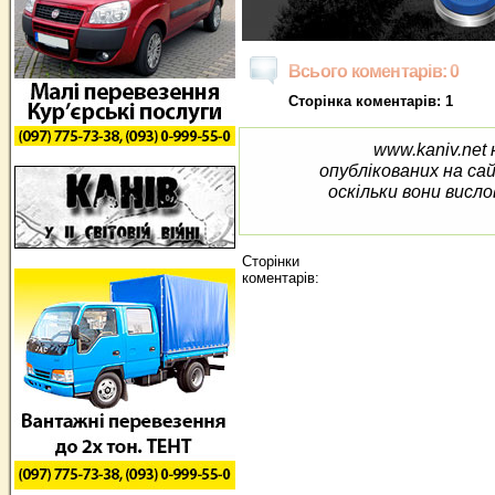
Всього коментарів: 0
Сторінка коментарів: 1
www.kaniv.net 
опублікованих на са
оскільки вони висло
Сторінки
коментарів: