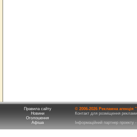
Правила сайту
© 2006-
2026 Рекламна агенція
Новини
Контакт для розміщення реклами т
Оголошення
Афіша
Інформаційний партнер проекту - 