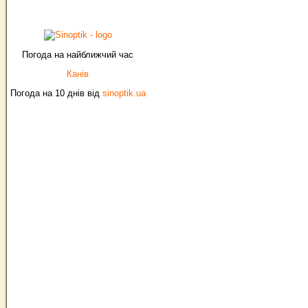
Погода на найближчий час
Канів
Погода на 10 днів від
sinoptik.ua