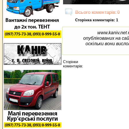
Всього коментарів: 0
Сторінка коментарів: 1
www.kaniv.net 
опублікованих на са
оскільки вони висло
Сторінки
коментарів: