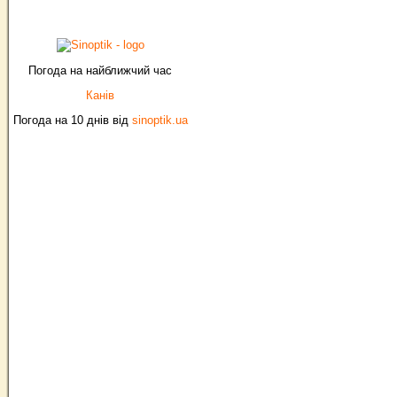
Погода на найближчий час
Канів
Погода на 10 днів від
sinoptik.ua