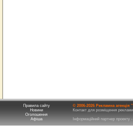
Правила сайту
© 2006-
2026 Рекламна агенція
Новини
Контакт для розміщення реклами т
Оголошення
Афіша
Інформаційний партнер проекту - 