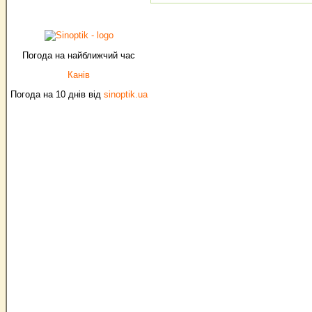
Погода на найближчий час
Канів
Погода на 10 днів від
sinoptik.ua