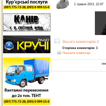
1 травня 2013, 22:07
Всього коментарів: 0
Сторінка коментарів: 1
Показати коментарі
ww