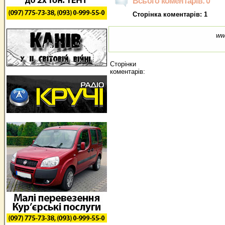
Всього коментарів: 0
Сторінка коментарів: 1
ww
Сторінки
коментарів: