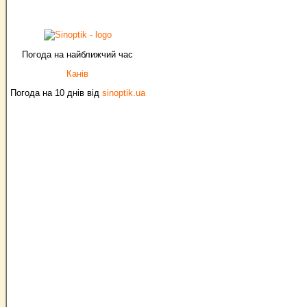
Погода на найближчий час
Канів
Погода на 10 днів від
sinoptik.ua