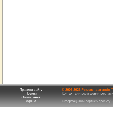
Правила сайту
© 2006-
2026 Рекламна агенція
Новини
Контакт для розміщення реклами т
Оголошення
Афіша
Інформаційний партнер проекту - 