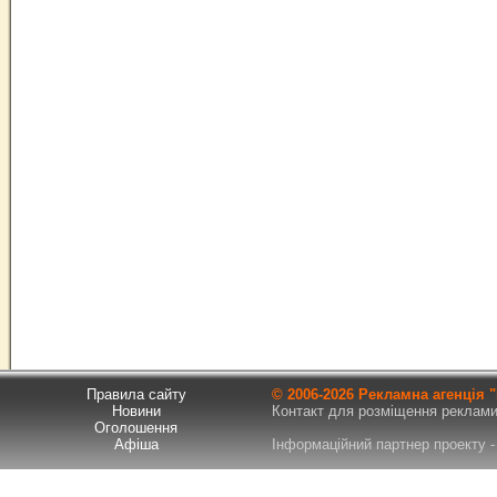
Правила сайту
© 2006-
2026 Рекламна агенція
Новини
Контакт для розміщення реклами т
Оголошення
Афіша
Інформаційний партнер проекту - 