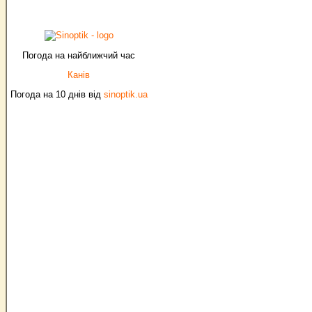
Погода на найближчий час
Канів
Погода на 10 днів від
sinoptik.ua