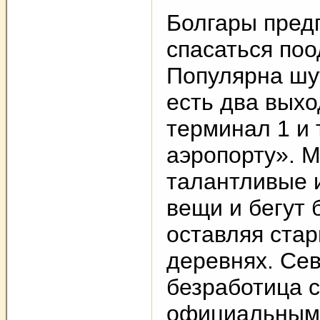
Болгары пред
спасаться поо
Популярна шу
есть два выхо
терминал 1 и 
аэропорту». 
талантливые 
вещи и бегут 
оставляя стар
деревнях. Сев
безработица с
официальным 