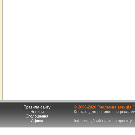
Правила сайту
© 2006-
2026 Рекламна агенція
Новини
Контакт для розміщення реклами т
Оголошення
Афіша
Інформаційний партнер проекту - 