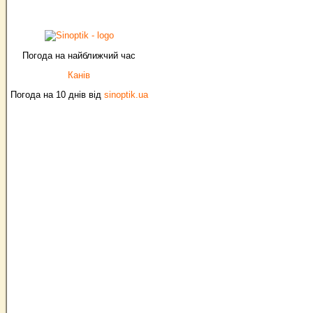
Погода на найближчий час
Канів
Погода на 10 днів від
sinoptik.ua