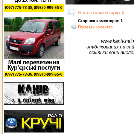
Всього коментарів: 0
Сторінка коментарів: 1
Показати коментарі
www.kaniv.net 
опублікованих на са
оскільки вони висло