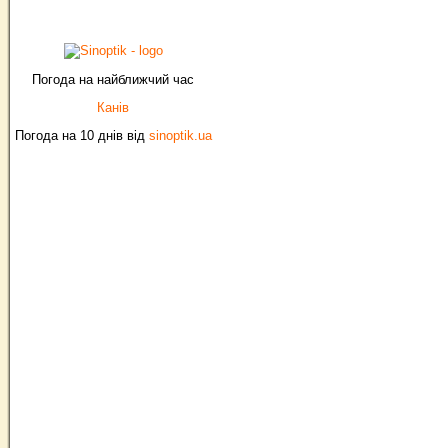
Погода на найближчий час
Канів
Погода на 10 днів від
sinoptik.ua