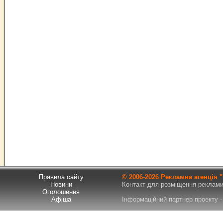
Правила сайту
© 2006-
2026 Рекламна агенція
Новини
Контакт для розміщення реклами т
Оголошення
Афіша
Інформаційний партнер проекту - 