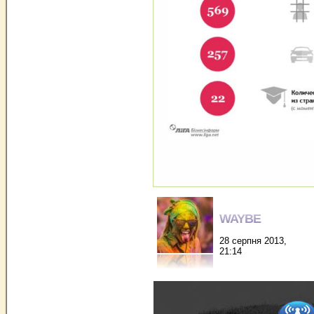
WAYBE
28 серпня 2013,
21:14