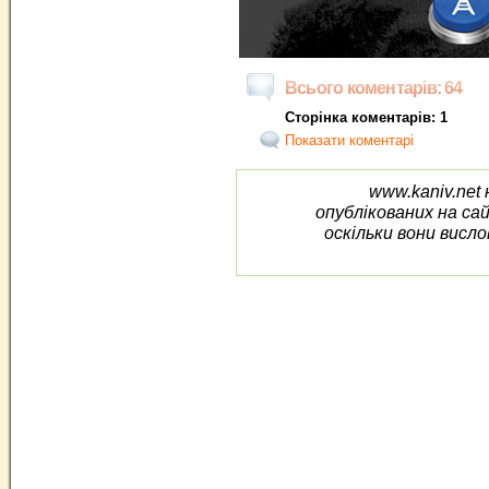
Всього коментарів: 64
Сторінка коментарів: 1
Показати коментарі
www.kaniv.net 
опублікованих на са
оскільки вони висло