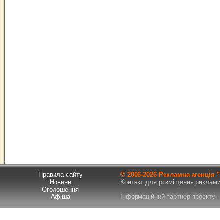
Правила сайту
© 2006-
2026 Рекламна агенція
Новини
Контакт для розміщення реклами т
Оголошення
Афіша
Інформаційний партнер проекту - 