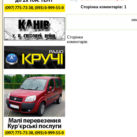
Сторінка коментарів: 1
ww
Сторінки
коментарів: