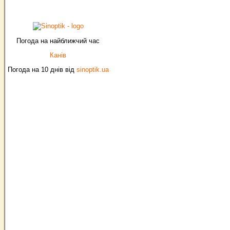
Погода на найближчий час
Канів
Погода на 10 днів від
sinoptik.ua