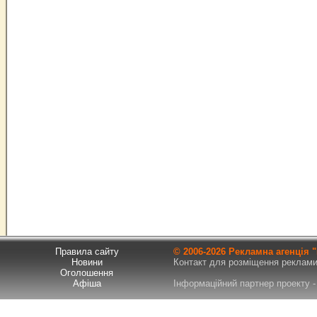
Правила сайту
© 2006-
2026 Рекламна агенція
Новини
Контакт для розміщення реклами т
Оголошення
Афіша
Інформаційний партнер проекту - 