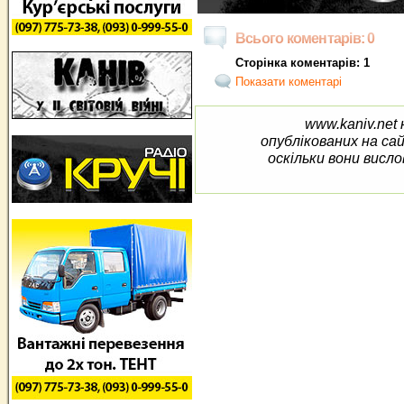
Всього коментарів: 0
Сторінка коментарів: 1
Показати коментарі
www.kaniv.net 
опублікованих на са
оскільки вони висло