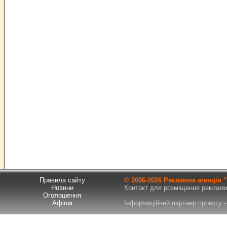
Правила сайту
© 2006-
2026 Рекламна агенція
Новини
Контакт для розміщення реклами т
Оголошення
Афіша
Інформаційний партнер проекту - 