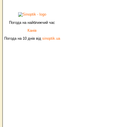
Погода на найближчий час
Канів
Погода на 10 днів від
sinoptik.ua