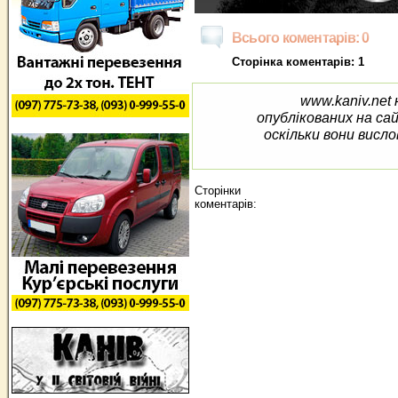
Всього коментарів: 0
Сторінка коментарів: 1
www.kaniv.net 
опублікованих на са
оскільки вони висло
Сторінки
коментарів: