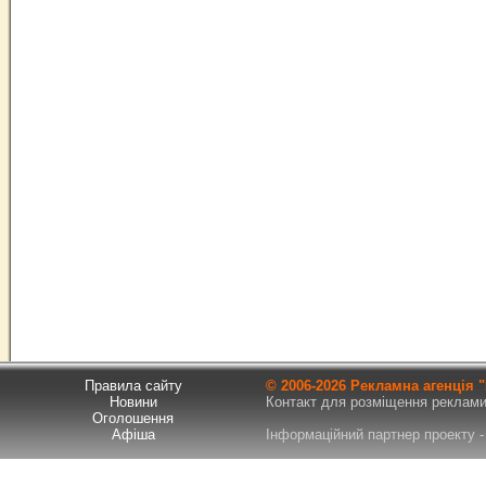
Правила сайту
© 2006-
2026 Рекламна агенція
Новини
Контакт для розміщення реклами т
Оголошення
Афіша
Інформаційний партнер проекту - 