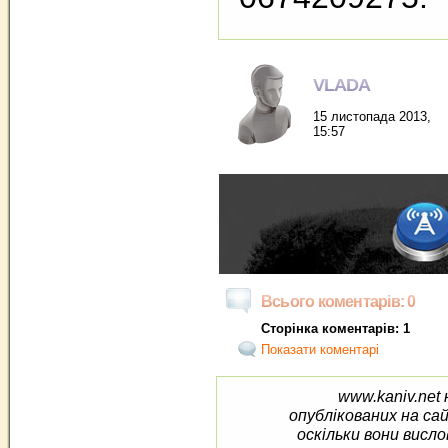
VLADA
15 листопада 2013,
15:57
Всього коментарів: 0
Сторінка коментарів: 1
Показати коментарі
www.kaniv.net 
опублікованих на са
оскільки вони висло