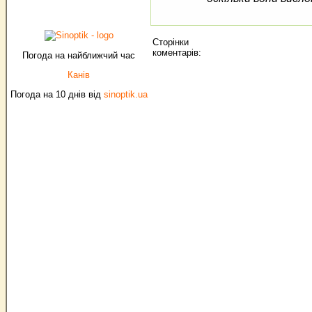
Сторінки
коментарів:
Погода на найближчий час
Канів
Погода на 10 днів від
sinoptik.ua