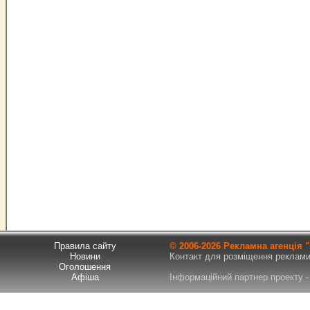
Правила сайту
© 2006-
2026 Рекламна агенція
Новини
Контакт для розміщення реклами т
Оголошення
Афіша
Інформаційний партнер проекту - 