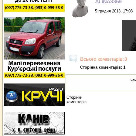
ALINA3359
5 грудня 2013, 17:08
Всього коментарів: 0
Сторінка коментарів: 1
ww
Сторінки
коментарів: