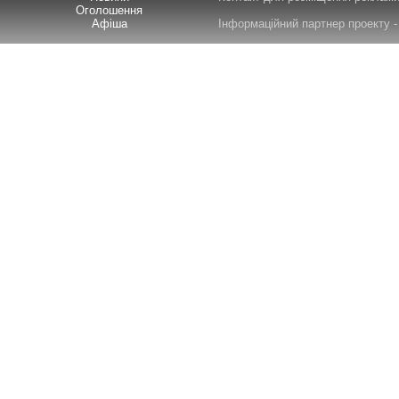
Оголошення
Афіша
Інформаційний партнер проекту - 