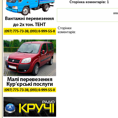
Сторінка коментарів: 1
ww
Сторінки
коментарів: