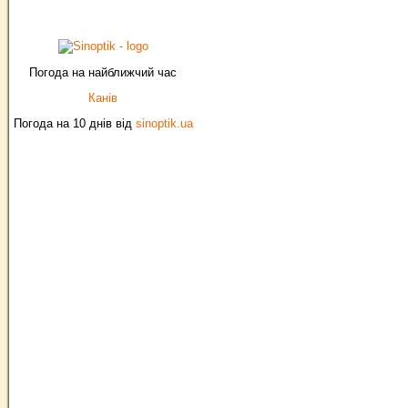
Погода на найближчий час
Канів
Погода на 10 днів від
sinoptik.ua