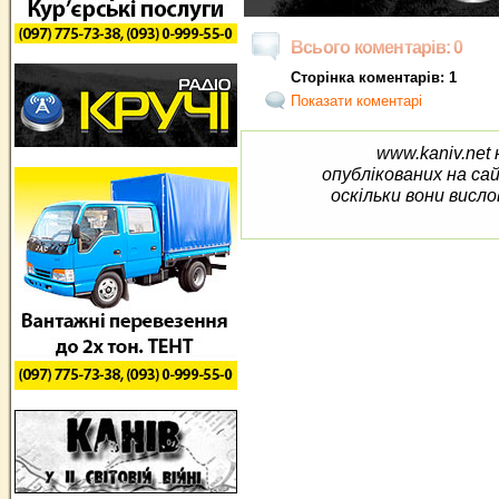
Всього коментарів: 0
Сторінка коментарів: 1
Показати коментарі
www.kaniv.net 
опублікованих на са
оскільки вони висло