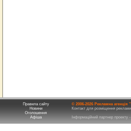
Правила сайту
© 2006-
2026 Рекламна агенція
Новини
Контакт для розміщення реклами т
Оголошення
Афіша
Інформаційний партнер проекту - 