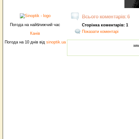
Всього коментарів: 6
Погода на найближчий час
Сторінка коментарів: 1
Показати коментарі
Канів
Погода на 10 днів від
sinoptik.ua
ww