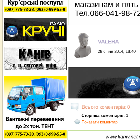
магазинам и пять 
Тел.066-041-98-7
VALERA
29 січня 2014, 18:40
Всього коментарів: 0
Сторінка коментарів: 1
Показати коментарі
www.kaniv.net 