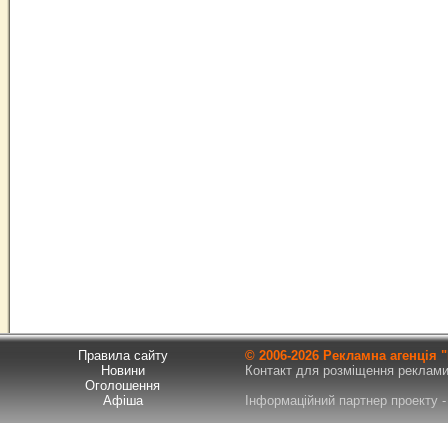
Правила сайту
© 2006-
2026 Рекламна агенція
Новини
Контакт для розміщення реклами т
Оголошення
Афіша
Інформаційний партнер проекту - 