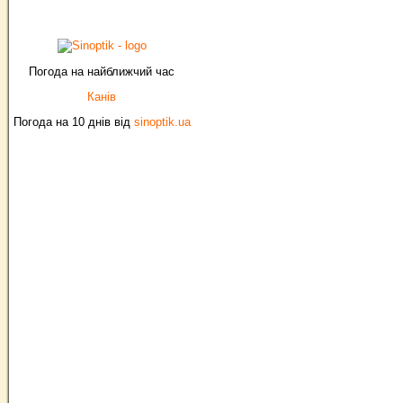
Погода на найближчий час
Канів
Погода на 10 днів від
sinoptik.ua