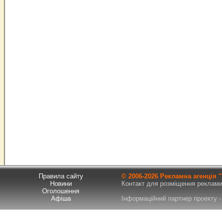
Правила сайту
© 2006-
2026 Рекламна агенція
Новини
Контакт для розміщення реклами т
Оголошення
Афіша
Інформаційний партнер проекту - 