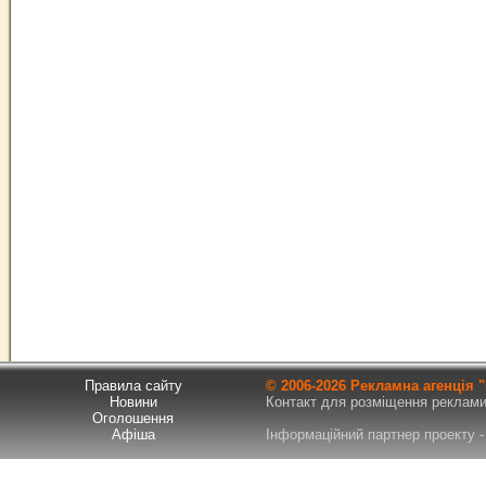
Правила сайту
© 2006-
2026 Рекламна агенція
Новини
Контакт для розміщення реклами т
Оголошення
Афіша
Інформаційний партнер проекту - 