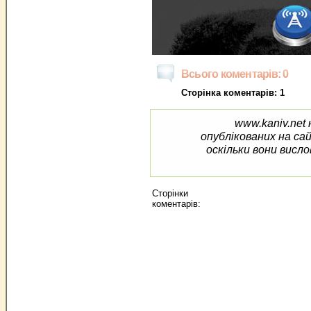
Всього коментарів: 0
Сторінка коментарів: 1
www.kaniv.net 
опублікованих на са
оскільки вони висло
Сторінки
коментарів: