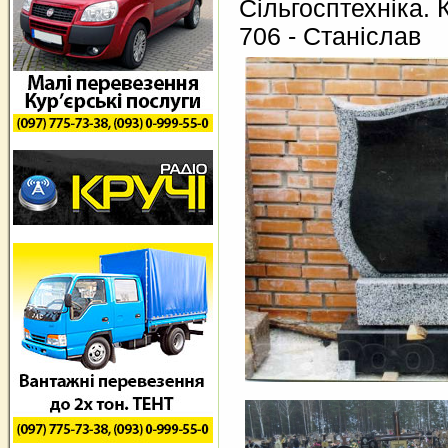
Сільгосптехніка. 
706 - Станіслав