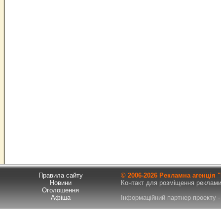
Правила сайту
© 2006-
2026 Рекламна агенція
Новини
Контакт для розміщення реклами т
Оголошення
Афіша
Інформаційний партнер проекту - 