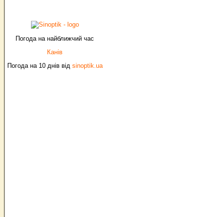
Погода на найближчий час
Канів
Погода на 10 днів від
sinoptik.ua