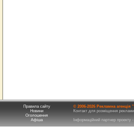
Правила сайту
© 2006-
2026 Рекламна агенція
Новини
Контакт для розміщення реклами т
Оголошення
Афіша
Інформаційний партнер проекту - 