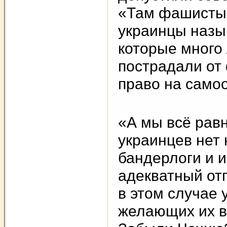
«Там фашисты!
украинцы назы
которые много
пострадали от
право на само
«А мы всё равн
украинцев нет
бандерлоги и и
адекватный отп
в этом случае 
желающих их в