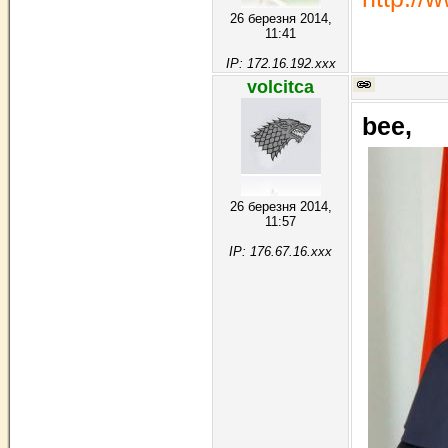
26 березня 2014,
11:41
IP: 172.16.192.xxx
volcitca
bee,
26 березня 2014,
11:57
IP: 176.67.16.xxx