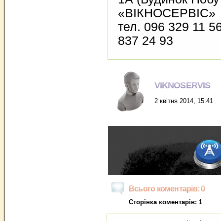
«ВІКНОСЕРВІС»
тел. 096 329 11 5
837 24 93
VIKNOSERVIS
2 квітня 2014, 15:41
Всього коментарів: 0
Сторінка коментарів: 1