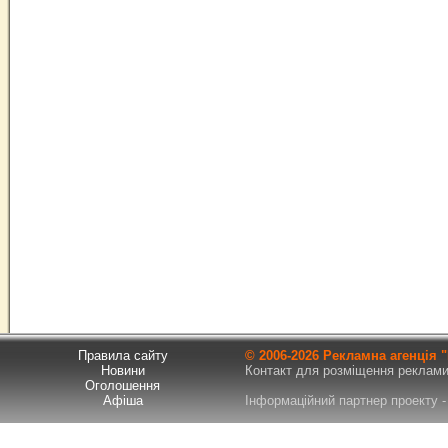
Правила сайту
© 2006-
2026 Рекламна агенція
Новини
Контакт для розміщення реклами т
Оголошення
Афіша
Інформаційний партнер проекту - 