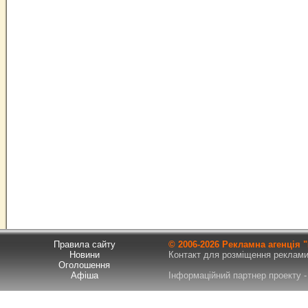
Правила сайту
© 2006-
2026 Рекламна агенція
Новини
Контакт для розміщення реклами т
Оголошення
Афіша
Інформаційний партнер проекту - 