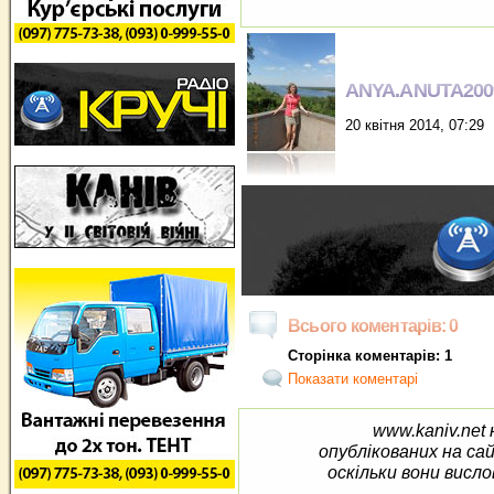
ANYA.ANUTA200
20 квітня 2014, 07:29
Всього коментарів: 0
Сторінка коментарів: 1
Показати коментарі
www.kaniv.net 
опублікованих на са
оскільки вони висло