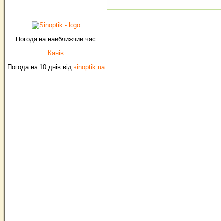
Погода на найближчий час
Канів
Погода на 10 днів від
sinoptik.ua