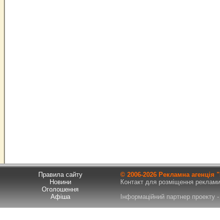
Правила сайту
© 2006-
2026 Рекламна агенція
Новини
Контакт для розміщення реклами т
Оголошення
Афіша
Інформаційний партнер проекту - 