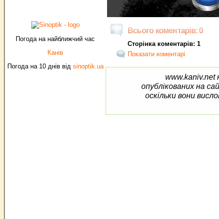
Всього коментарів: 0
Погода на найближчий час
Сторінка коментарів: 1
Канів
Показати коментарі
Погода на 10 днів від
sinoptik.ua
www.kaniv.net 
опублікованих на са
оскільки вони висло