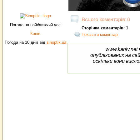
Всього коментарів: 0
Погода на найближчий час
Сторінка коментарів: 1
Канів
Показати коментарі
Погода на 10 днів від
sinoptik.ua
www.kaniv.net 
опублікованих на са
оскільки вони висло