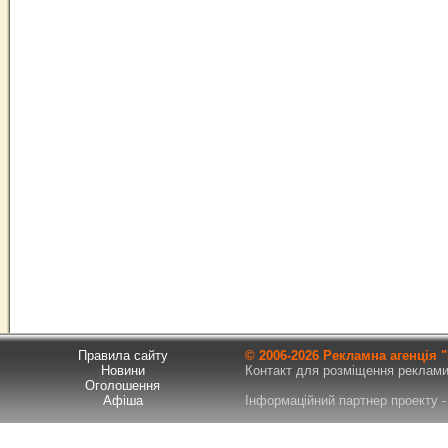
Правила сайту
© 2006-
2026 Рекламна агенція
Новини
Контакт для розміщення реклами т
Оголошення
Афіша
Інформаційний партнер проекту - 