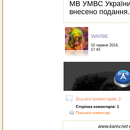
МВ УМВС України 
внесено подання.
WAYBE
10 червня 2014,
17:43
Всього коментарів: 3
Сторінка коментарів: 1
Показати коментарі
www.kaniv.net 