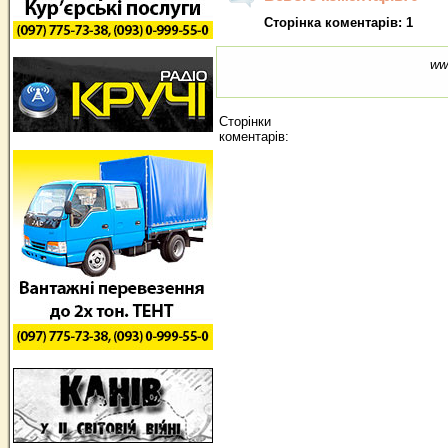
Сторінка коментарів: 1
ww
Сторінки
коментарів: