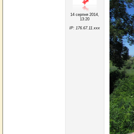
14 серпня 2014,
13:20
IP: 176.67.11.xxx