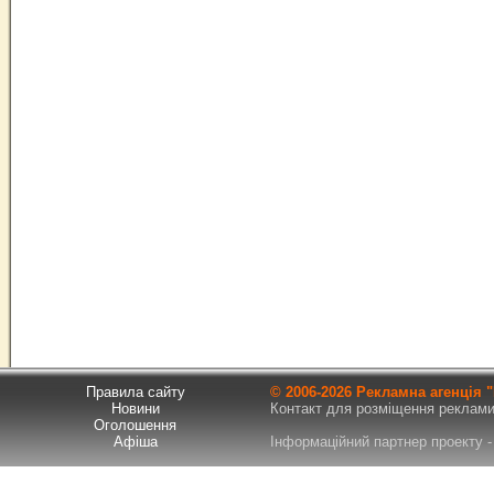
Правила сайту
© 2006-
2026 Рекламна агенція
Новини
Контакт для розміщення реклами т
Оголошення
Афіша
Інформаційний партнер проекту - 