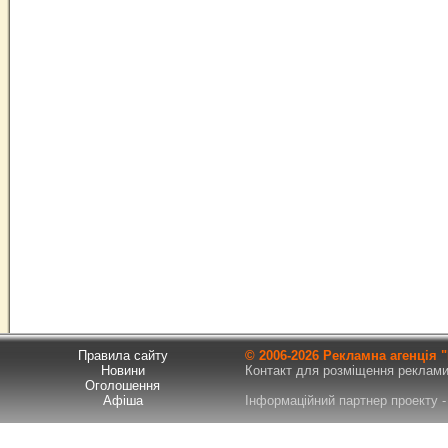
Правила сайту
© 2006-
2026 Рекламна агенція
Новини
Контакт для розміщення реклами т
Оголошення
Афіша
Інформаційний партнер проекту - 