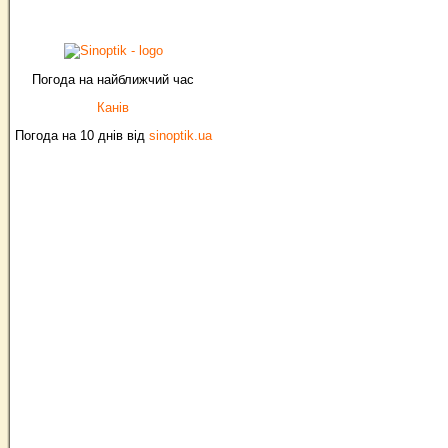
Погода на найближчий час
Канів
Погода на 10 днів від
sinoptik.ua