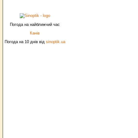
Погода на найближчий час
Канів
Погода на 10 днів від
sinoptik.ua