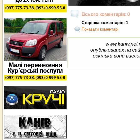
Всього коментарів: 0
Сторінка коментарів: 1
Показати коментарі
www.kaniv.net 
опублікованих на са
оскільки вони висло