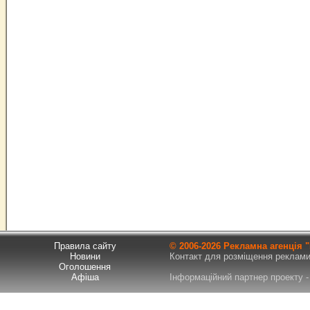
Правила сайту
© 2006-
2026 Рекламна агенція
Новини
Контакт для розміщення реклами т
Оголошення
Афіша
Інформаційний партнер проекту - 