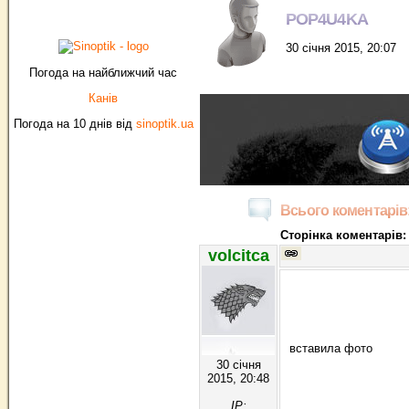
POP4U4KA
30 січня 2015, 20:07
Погода на найближчий час
Канів
Погода на 10 днів від
sinoptik.ua
Всього коментарів:
Сторінка коментарів:
volcitca
вставила фото
30 січня
2015, 20:48
IP: