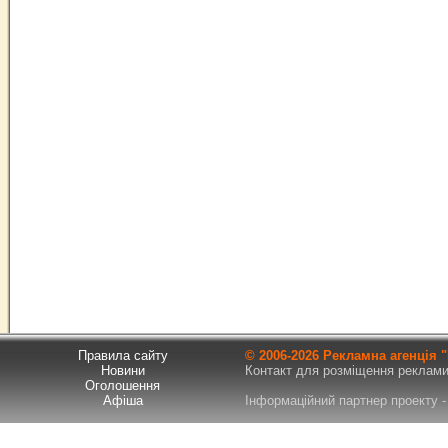
Правила сайту
© 2006-
2026 Рекламна агенція
Новини
Контакт для розміщення реклами т
Оголошення
Афіша
Інформаційний партнер проекту - 