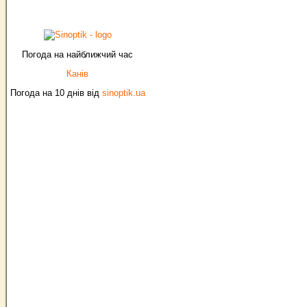
Погода на найближчий час
Канів
Погода на 10 днів від
sinoptik.ua