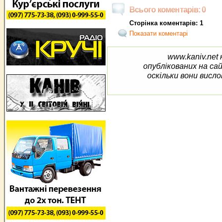
Всього коментарів: 0
Сторінка коментарів: 1
Показати коментарі
www.kaniv.net 
опублікованих на са
оскільки вони висло