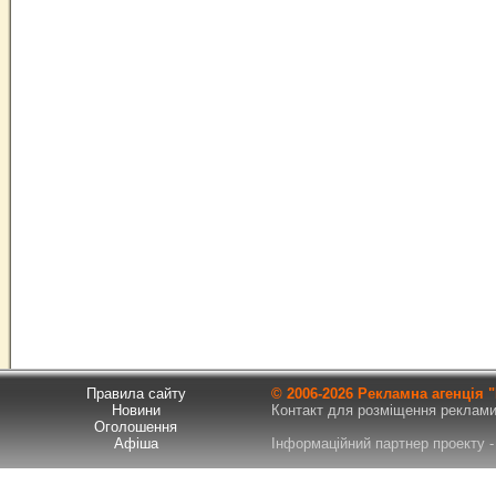
Правила сайту
© 2006-
2026 Рекламна агенція
Новини
Контакт для розміщення реклами т
Оголошення
Афіша
Інформаційний партнер проекту - 