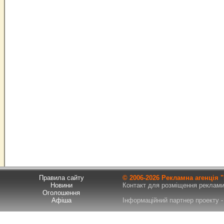
Правила сайту
© 2006-
2026 Рекламна агенція
Новини
Контакт для розміщення реклами т
Оголошення
Афіша
Інформаційний партнер проекту - 