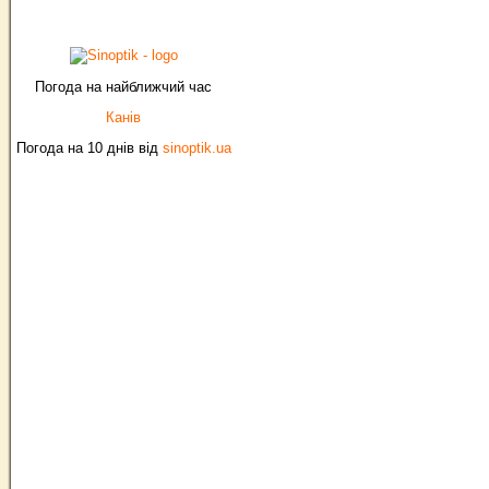
Погода на найближчий час
Канів
Погода на 10 днів від
sinoptik.ua