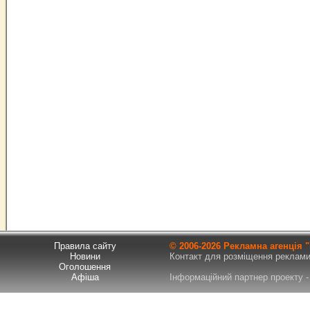
Правила сайту
© 2006-
2026 Рекламна агенція
Новини
Контакт для розміщення реклами т
Оголошення
Афіша
Інформаційний партнер проекту - 