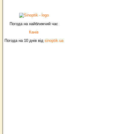
Погода на найближчий час
Канів
Погода на 10 днів від
sinoptik.ua