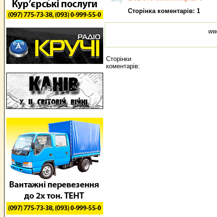
Сторінка коментарів: 1
ww
Сторінки
коментарів: