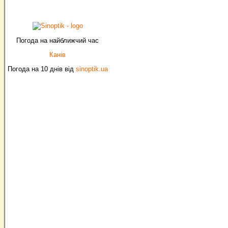
Погода на найближчий час
Канів
Погода на 10 днів від
sinoptik.ua