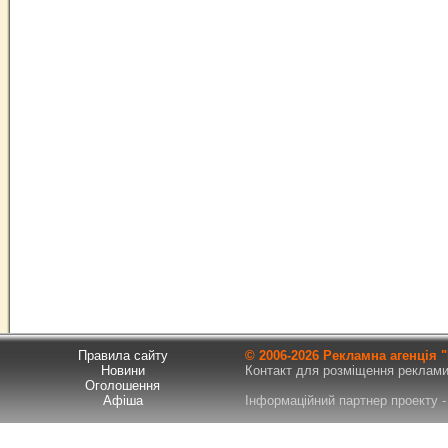
Правила сайту
© 2006-
2026 Рекламна агенція
Новини
Контакт для розміщення реклами т
Оголошення
Афіша
Інформаційний партнер проекту - 