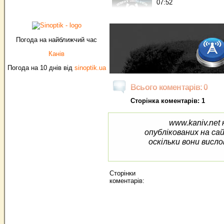
07:52
Погода на найближчий час
Канів
Погода на 10 днів від
sinoptik.ua
Всього коментарів: 0
Сторінка коментарів: 1
www.kaniv.net 
опублікованих на са
оскільки вони висло
Сторінки
коментарів: