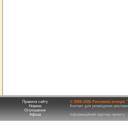
Правила сайту
© 2006-
2026 Рекламна агенція
Новини
Контакт для розміщення реклами т
Оголошення
Афіша
Інформаційний партнер проекту - 